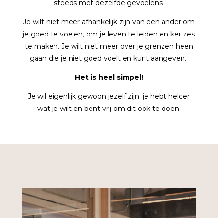
steeds met dezelfde gevoelens.
Je wilt niet meer afhankelijk zijn van een ander om
je goed te voelen, om je leven te leiden en keuzes
te maken. Je wilt niet meer over je grenzen heen
gaan die je niet goed voelt en kunt aangeven.
Het is heel simpel!
Je wil eigenlijk gewoon jezelf zijn: je hebt helder
wat je wilt en bent vrij om dit ook te doen.