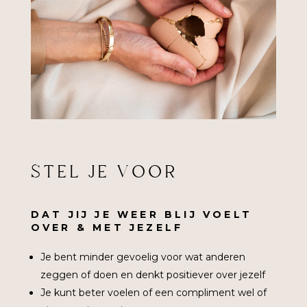
STEL JE VOOR
DAT JIJ JE WEER BLIJ VOELT
OVER & MET JEZELF
Je bent minder gevoelig voor wat anderen
zeggen of doen en denkt positiever over jezelf
Je kunt beter voelen of een compliment wel of