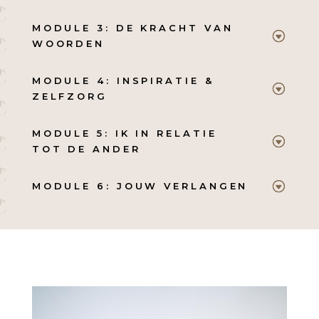
MODULE 3: DE KRACHT VAN
WOORDEN
MODULE 4: INSPIRATIE &
ZELFZORG
MODULE 5: IK IN RELATIE
TOT DE ANDER
MODULE 6: JOUW VERLANGEN