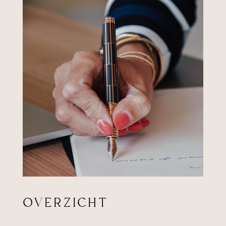
OVERZICHT