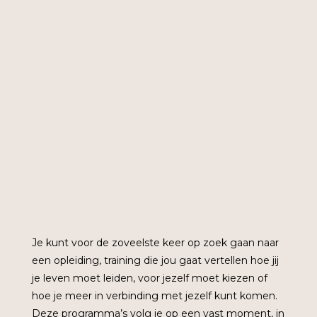
Je kunt voor de zoveelste keer op zoek gaan naar
een opleiding, training die jou gaat vertellen hoe jij
je leven moet leiden, voor jezelf moet kiezen of
hoe je meer in verbinding met jezelf kunt komen.
Deze programma’s volg je op een vast moment, in