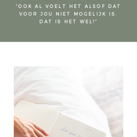
“OOK AL VOELT HET ALSOF DAT
VOOR JOU NIET MOGELIJK IS.
DAT IS HET WEL!”