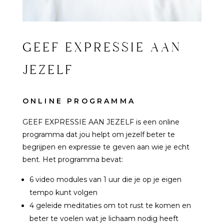
GEEF EXPRESSIE AAN
JEZELF
ONLINE PROGRAMMA
GEEF EXPRESSIE AAN JEZELF is een online
programma dat jou helpt om jezelf beter te
begrijpen en expressie te geven aan wie je echt
bent. Het programma bevat:
6 video modules van 1 uur die je op je eigen
tempo kunt volgen
4 geleide meditaties om tot rust te komen en
beter te voelen wat je lichaam nodig heeft