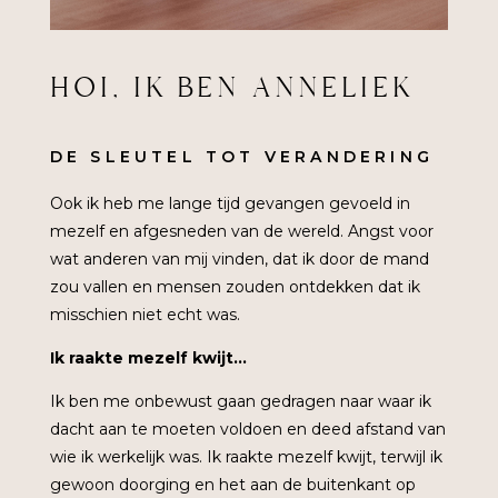
HOI, IK BEN ANNELIEK
DE SLEUTEL TOT VERANDERING
Ook ik heb me lange tijd gevangen gevoeld in
mezelf en afgesneden van de wereld. Angst voor
wat anderen van mij vinden, dat ik door de mand
zou vallen en mensen zouden ontdekken dat ik
misschien niet echt was.
Ik raakte mezelf kwijt…
Ik ben me onbewust gaan gedragen naar waar ik
dacht aan te moeten voldoen en deed afstand van
wie ik werkelijk was. Ik raakte mezelf kwijt, terwijl ik
gewoon doorging en het aan de buitenkant op