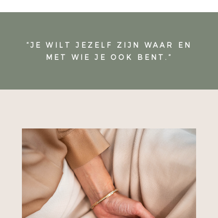
“JE WILT JEZELF ZIJN WAAR EN
MET WIE JE OOK BENT.”