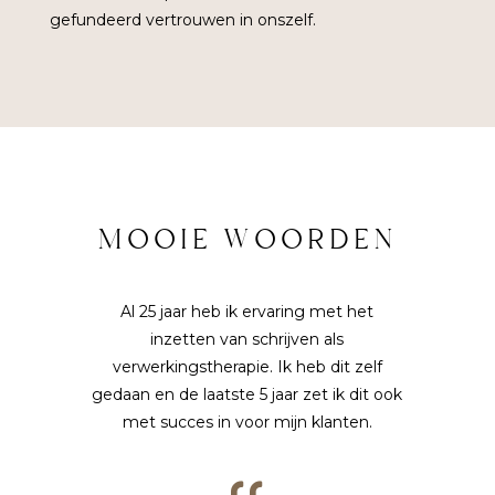
gefundeerd vertrouwen in onszelf.
MOOIE WOORDEN
Al 25 jaar heb ik ervaring met het
inzetten van schrijven als
verwerkingstherapie. Ik heb dit zelf
gedaan en de laatste 5 jaar zet ik dit ook
met succes in voor mijn klanten.