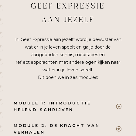
GEEF EXPRESSIE
AAN JEZELF
In ‘Geef Expressie aan jezelf’ word je bewuster van
wat er in je leven speelt en ga je door de
aangeboden kennis, meditaties en
reflectieopdrachten met andere ogen kijken naar
wat er in je leven speelt.
Dit doen we in zes modules:
MODULE 1: INTRODUCTIE
HELEND SCHRIJVEN
MODULE 2: DE KRACHT VAN
VERHALEN