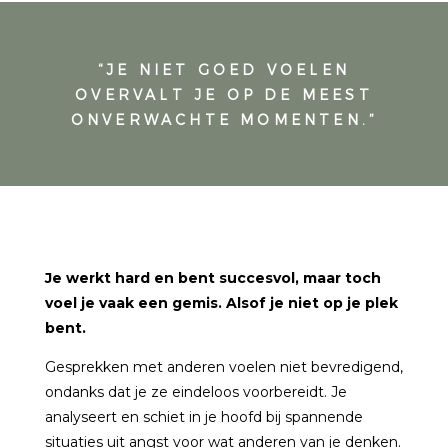
“JE NIET GOED VOELEN
OVERVALT JE OP DE MEEST
ONVERWACHTE MOMENTEN.”
Je werkt hard en bent succesvol, maar toch
voel je vaak een gemis. Alsof je niet op je plek
bent.
Gesprekken met anderen voelen niet bevredigend,
ondanks dat je ze eindeloos voorbereidt. Je
analyseert en schiet in je hoofd bij spannende
situaties uit angst voor wat anderen van je denken.