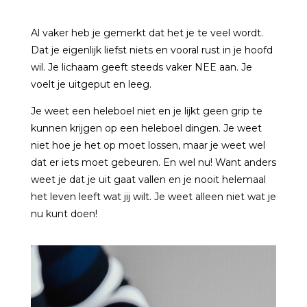
Al vaker heb je gemerkt dat het je te veel wordt.
Dat je eigenlijk liefst niets en vooral rust in je hoofd
wil. Je lichaam geeft steeds vaker NEE aan. Je
voelt je uitgeput en leeg.
Je weet een heleboel niet en je lijkt geen grip te
kunnen krijgen op een heleboel dingen. Je weet
niet hoe je het op moet lossen, maar je weet wel
dat er iets moet gebeuren. En wel nu! Want anders
weet je dat je uit gaat vallen en je nooit helemaal
het leven leeft wat jij wilt. Je weet alleen niet wat je
nu kunt doen!