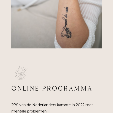
ONLINE PROGRAMMA
25% van de Nederlanders kampte in 2022 met
mentale problemen.