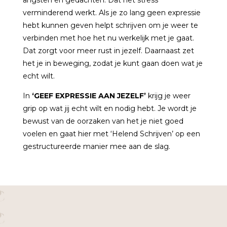
verminderend werkt. Als je zo lang geen expressie
hebt kunnen geven helpt schrijven om je weer te
verbinden met hoe het nu werkelijk met je gaat.
Dat zorgt voor meer rust in jezelf. Daarnaast zet
het je in beweging, zodat je kunt gaan doen wat je
echt wilt.
In
‘GEEF EXPRESSIE AAN JEZELF’
krijg je weer
grip op wat jij echt wilt en nodig hebt. Je wordt je
bewust van de oorzaken van het je niet goed
voelen en gaat hier met ‘Helend Schrijven’ op een
gestructureerde manier mee aan de slag.