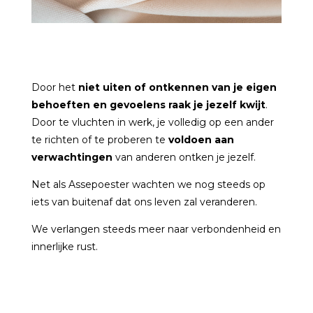
Door het
niet uiten of ontkennen van je eigen
behoeften
en gevoelens
raak je jezelf kwijt
.
Door te vluchten in werk, je volledig op een ander
te richten of te proberen te
voldoen aan
verwachtingen
van anderen ontken je jezelf.
Net als Assepoester wachten we nog steeds op
iets van buitenaf dat ons leven zal veranderen.
We verlangen steeds meer naar verbondenheid en
innerlijke rust.