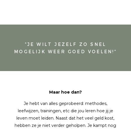
“JE WILT JEZELF ZO SNEL
MOGELIJK WEER GOED VOELEN!”
Maar hoe dan?
Je hebt van alles geprobeerd: methodes,
leefwijzen, trainingen, etc die jou leren hoe jij je
leven moet leiden. Naast dat het veel geld kost,
hebben ze je niet verder geholpen. Je kampt nog