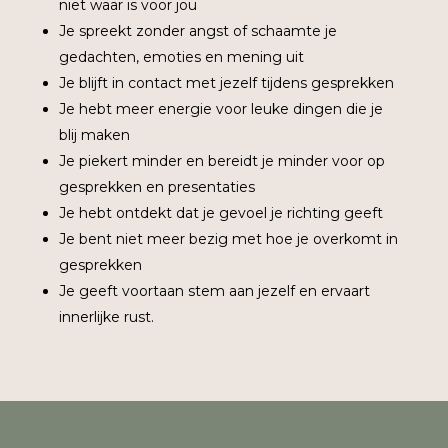
niet waar is voor jou
Je spreekt zonder angst of schaamte je
gedachten, emoties en mening uit
Je blijft in contact met jezelf tijdens gesprekken
Je hebt meer energie voor leuke dingen die je
blij maken
Je piekert minder en bereidt je minder voor op
gesprekken en presentaties
Je hebt ontdekt dat je gevoel je richting geeft
Je bent niet meer bezig met hoe je overkomt in
gesprekken
Je geeft voortaan stem aan jezelf en ervaart
innerlijke rust.