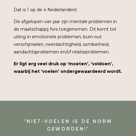
Dat is 1 op de 4 Nederlanders!
De afgelopen vier jaar zijn mentale problemen in
de maatschappij fors toegenomen. Dit komt tot
uiting in emotionele problemen, burn-out
verschijnselen, neerslachtigheid, somberheid,
aandachtsproblemen en/of relatieproblemen.
Er ligt erg veel druk op ‘moeten’, ‘voldoen’,
waarbij het ‘voelen’ ondergewaardeerd wordt.
“NIET-VOELEN IS DE NORM
GEWORDEN!”